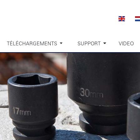
TÉLÉCHARGEMENTS
SUPPORT
VIDEO