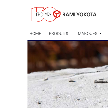
HOME
PRODUITS
MARQUES