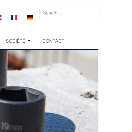
SOCIÉTÉ
CONTACT