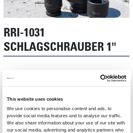
RRI-1031
SCHLAGSCHRAUBER 1"
This website uses cookies
We use cookies to personalise content and ads, to
provide social media features and to analyse our traffic.
We also share information about your use of our site with
our social media, advertising and analytics partners who