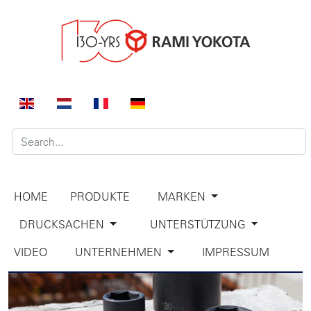
HOME
PRODUKTE
MARKEN
DRUCKSACHEN
UNTERSTÜTZUNG
VIDEO
UNTERNEHMEN
IMPRESSUM