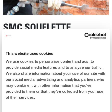
SMC SOUFLETTE
This website uses cookies
We use cookies to personalise content and ads, to
provide social media features and to analyse our traffic.
We also share information about your use of our site with
our social media, advertising and analytics partners who
may combine it with other information that you’ve
provided to them or that they’ve collected from your use
of their services.