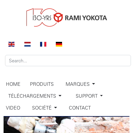
HOME
PRODUITS
MARQUES
TÉLÉCHARGEMENTS
SUPPORT
VIDEO
SOCIÉTÉ
CONTACT