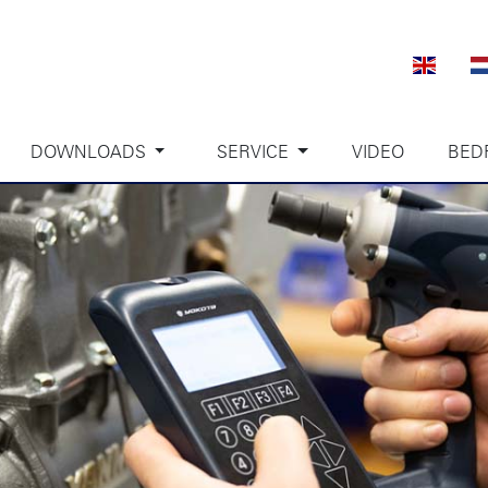
DOWNLOADS
SERVICE
VIDEO
BED