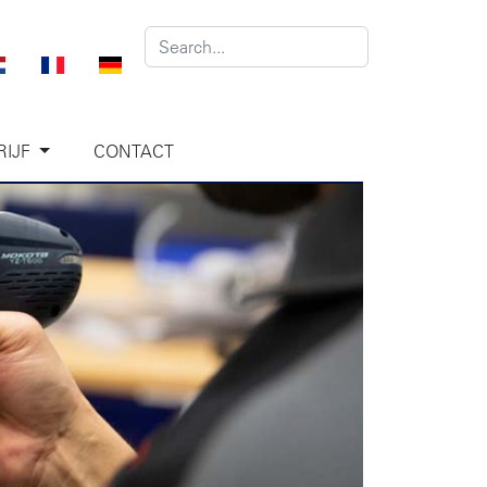
RIJF
CONTACT