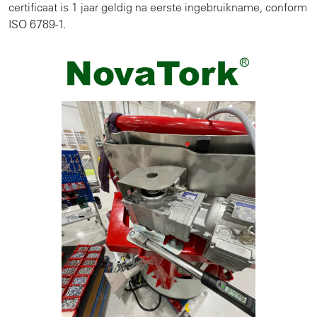
certificaat is 1 jaar geldig na eerste ingebruikname, conform
ISO 6789-1.