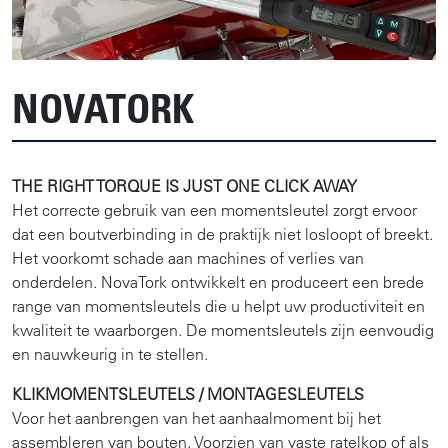
NOVATORK
THE RIGHT TORQUE IS JUST ONE CLICK AWAY
Het correcte gebruik van een momentsleutel zorgt ervoor
dat een boutverbinding in de praktijk niet losloopt of breekt.
Het voorkomt schade aan machines of verlies van
onderdelen. NovaTork ontwikkelt en produceert een brede
range van momentsleutels die u helpt uw productiviteit en
kwaliteit te waarborgen. De momentsleutels zijn eenvoudig
en nauwkeurig in te stellen.
KLIKMOMENTSLEUTELS / MONTAGESLEUTELS
Voor het aanbrengen van het aanhaalmoment bij het
assembleren van bouten. Voorzien van vaste ratelkop of als