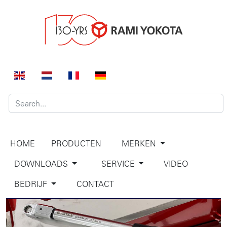
HOME
PRODUCTEN
MERKEN
DOWNLOADS
SERVICE
VIDEO
BEDRIJF
CONTACT