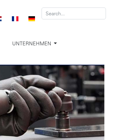
UNTERNEHMEN