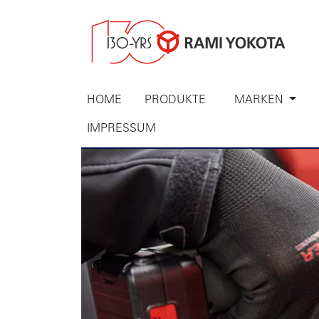
HOME
PRODUKTE
MARKEN
IMPRESSUM