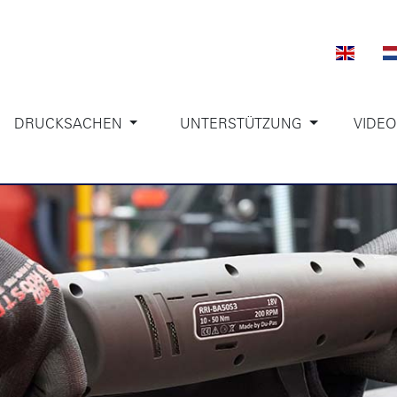
DRUCKSACHEN
UNTERSTÜTZUNG
VIDEO