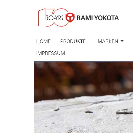
HOME
PRODUKTE
MARKEN
IMPRESSUM