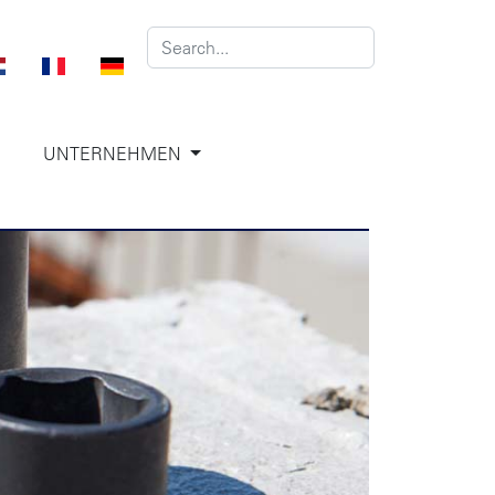
UNTERNEHMEN