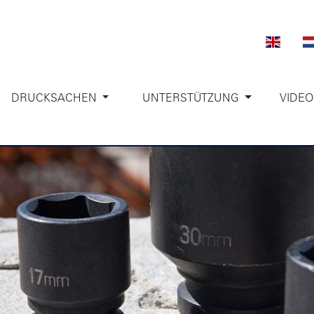
DRUCKSACHEN
UNTERSTÜTZUNG
VIDEO