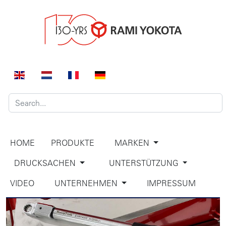
HOME
PRODUKTE
MARKEN
DRUCKSACHEN
UNTERSTÜTZUNG
VIDEO
UNTERNEHMEN
IMPRESSUM