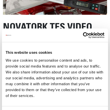
NOVATORK TES VIDEO
This website uses cookies
We use cookies to personalise content and ads, to
provide social media features and to analyse our traffic.
We also share information about your use of our site with
our social media, advertising and analytics partners who
may combine it with other information that you’ve
provided to them or that they’ve collected from your use
of their services.