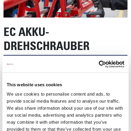
EC AKKU-
DREHSCHRAUBER
This website uses cookies
We use cookies to personalise content and ads, to
provide social media features and to analyse our traffic.
We also share information about your use of our site with
our social media, advertising and analytics partners who
may combine it with other information that you’ve
provided to them or that they’ve collected from your use