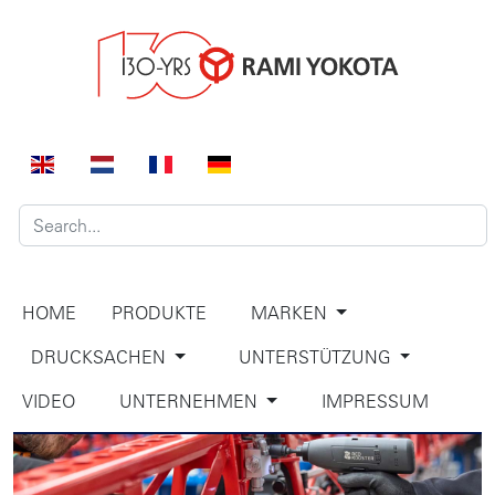
HOME
PRODUKTE
MARKEN
DRUCKSACHEN
UNTERSTÜTZUNG
VIDEO
UNTERNEHMEN
IMPRESSUM