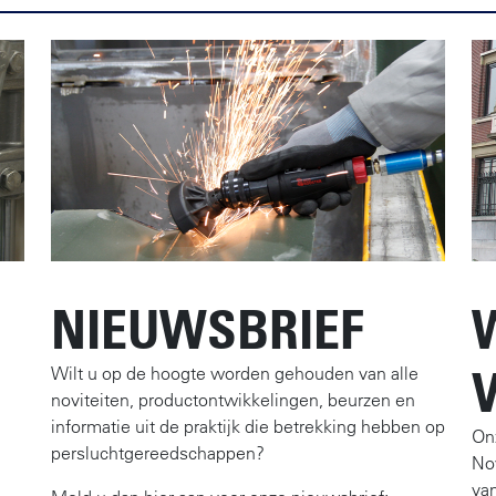
NIEUWSBRIEF
Wilt u op de hoogte worden gehouden van alle
noviteiten, productontwikkelingen, beurzen en
informatie uit de praktijk die betrekking hebben op
On
persluchtgereedschappen?
No
va