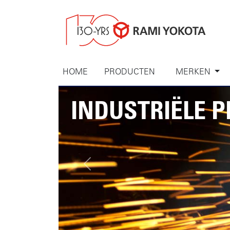
HOME
PRODUCTEN
MERKEN
INDUSTRIËLE 
Previous