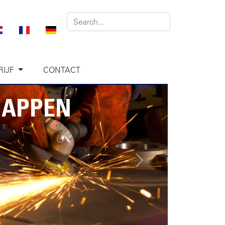
RIJF
CONTACT
HAPPEN
Next