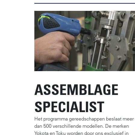
ASSEMBLAGE​
SPECIALIST
Het programma gereedschappen beslaat meer
dan 500 verschillende modellen. De merken
Yokota en Toku worden door ons exclusief in