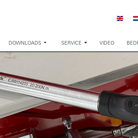
DOWNLOADS
SERVICE
VIDEO
BED