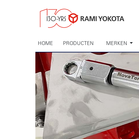
HOME
PRODUCTEN
MERKEN