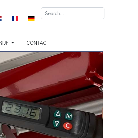
RIJF
CONTACT