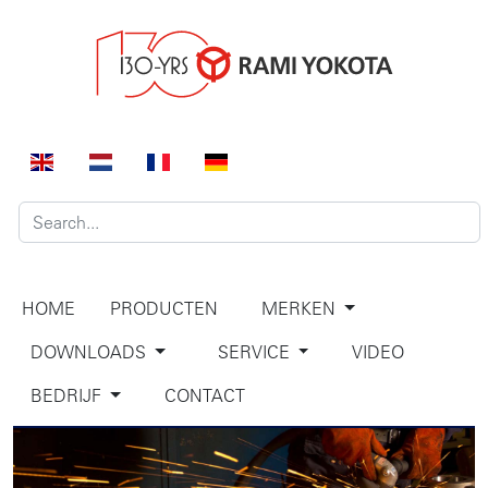
HOME
PRODUCTEN
MERKEN
DOWNLOADS
SERVICE
VIDEO
BEDRIJF
CONTACT