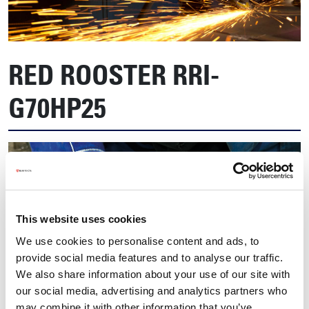
RED ROOSTER RRI-
G70HP25
This website uses cookies
We use cookies to personalise content and ads, to
provide social media features and to analyse our traffic.
We also share information about your use of our site with
our social media, advertising and analytics partners who
may combine it with other information that you’ve